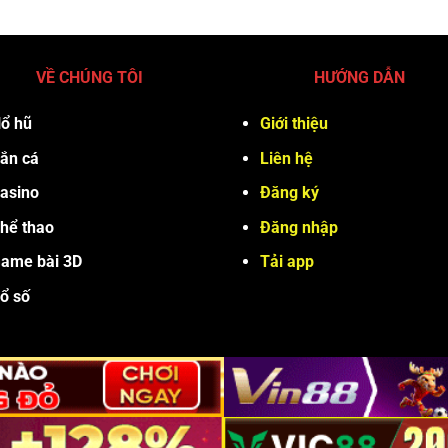
VỀ CHÚNG TÔI
HƯỚNG DẪN
ổ hũ
Giới thiệu
ắn cá
Liên hệ
asino
Đăng ký
hể thao
Đăng nhập
ame bài 3D
Tải app
ổ số