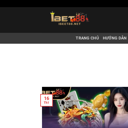
"
"
Bỏ
qua
nội
dung
TRANG CHỦ
HƯỚNG DẪN
16
Th1