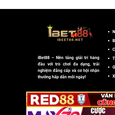
N
B
C
iBet88 – Nền tảng giải trí hàng
T
đầu với trò chơi đa dạng, trải
G
nghiệm đẳng cấp và cơ hội nhận
X
thưởng hấp dẫn mỗi ngày!