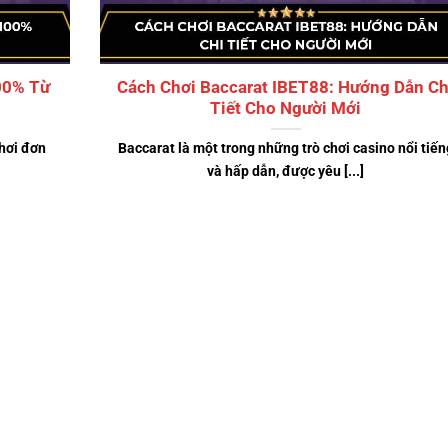
00% Từ
Cách Chơi Baccarat IBET88: Hướng Dẫn Ch
Tiết Cho Người Mới
hơi đơn
Baccarat là một trong những trò chơi casino nổi tiến
và hấp dẫn, được yêu [...]