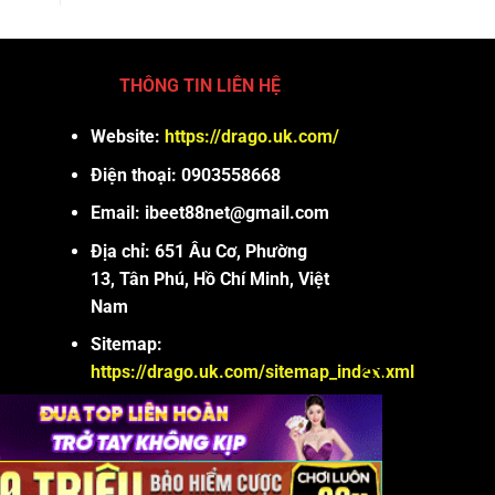
THÔNG TIN LIÊN HỆ
Website:
https://drago.uk.com/
Điện thoại: 0903558668
Email:
ibeet88net@gmail.com
Địa chỉ: 651 Âu Cơ, Phường
13, Tân Phú, Hồ Chí Minh, Việt
Nam
Sitemap:
https://drago.uk.com/sitemap_index.xml