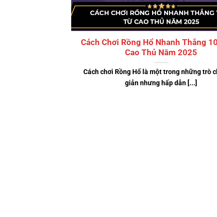
Cách Chơi Rồng Hổ Nhanh Thắng 1
Cao Thủ Năm 2025
Cách chơi Rồng Hổ là một trong những trò c
giản nhưng hấp dẫn [...]