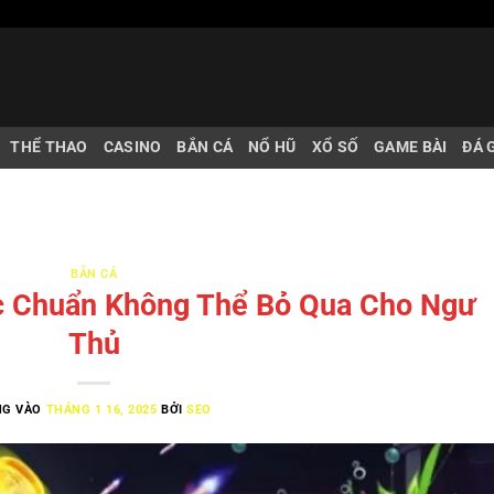
THỂ THAO
CASINO
BẮN CÁ
NỔ HŨ
XỔ SỐ
GAME BÀI
ĐÁ 
BẮN CÁ
c Chuẩn Không Thể Bỏ Qua Cho Ngư
Thủ
NG VÀO
THÁNG 1 16, 2025
BỞI
SEO