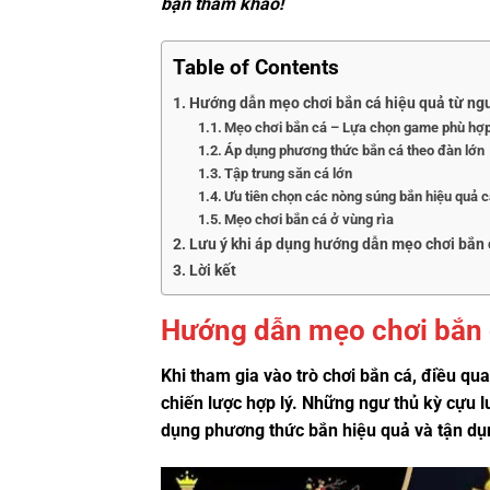
bạn tham khảo!
Table of Contents
Hướng dẫn mẹo chơi bắn cá hiệu quả từ ng
Mẹo chơi bắn cá – Lựa chọn game phù hợ
Áp dụng phương thức bắn cá theo đàn lớn
Tập trung săn cá lớn
Ưu tiên chọn các nòng súng bắn hiệu quả 
Mẹo chơi bắn cá ở vùng rìa
Lưu ý khi áp dụng hướng dẫn mẹo chơi bắn 
Lời kết
Hướng dẫn mẹo chơi bắn c
Khi tham gia vào trò chơi bắn cá, điều qu
chiến lược hợp lý. Những ngư thủ kỳ cựu 
dụng phương thức bắn hiệu quả và tận dụn