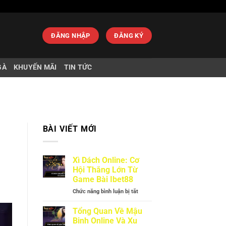
ĐĂNG NHẬP
ĐĂNG KÝ
GÀ
KHUYẾN MÃI
TIN TỨC
BÀI VIẾT MỚI
Xì Dách Online: Cơ
Hội Thắng Lớn Từ
Game Bài Ibet88
Chức năng bình luận bị tắt
ở
Xì
Dách
Tổng Quan Về Mậu
Online:
Binh Online Và Xu
Cơ