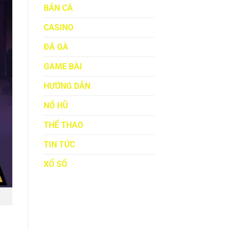
–
Ngư
BẮN CÁ
Bí
Thủ
Quyết
CASINO
Tăng
Cơ
Hội
ĐÁ GÀ
Trúng
Lớn
GAME BÀI
IBET88
HƯỚNG DẪN
NỔ HŨ
THỂ THAO
TIN TỨC
XỔ SỐ