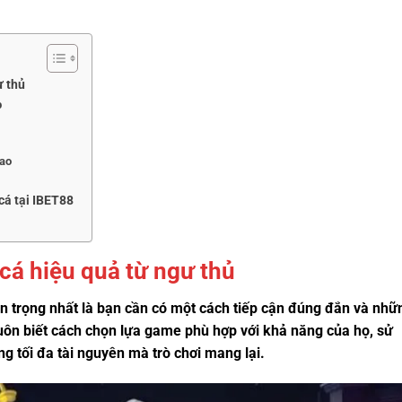
ư thủ
p
cao
cá tại IBET88
á hiệu quả từ ngư thủ
an trọng nhất là bạn cần có một cách tiếp cận đúng đắn và nhữ
luôn biết cách chọn lựa game phù hợp với khả năng của họ, sử
g tối đa tài nguyên mà trò chơi mang lại.