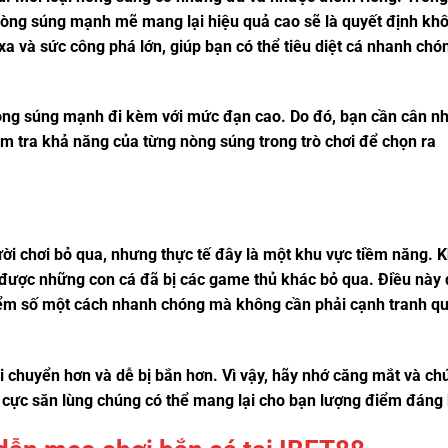
c nòng súng mạnh mẽ mang lại hiệu quả cao sẽ là quyết định kh
 và sức công phá lớn, giúp bạn có thể tiêu diệt cá nhanh chó
nòng súng mạnh đi kèm với mức đạn cao. Do đó, bạn cần cân n
ểm tra khả năng của từng nòng súng trong trò chơi để chọn ra
ười chơi bỏ qua, nhưng thực tế đây là một khu vực tiềm năng. K
t được những con cá đã bị các game thủ khác bỏ qua. Điều này 
y điểm số một cách nhanh chóng mà không cần phải cạnh tranh q
di chuyển hơn và dễ bị bắn hơn. Vì vậy, hãy nhớ căng mắt và ch
h cực săn lùng chúng có thể mang lại cho bạn lượng điểm đáng 