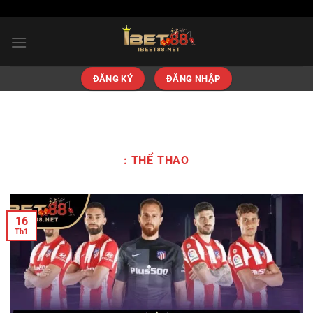
"
"
Bỏ
qua
nội
dung
ĐĂNG KÝ
ĐĂNG NHẬP
:
THỂ THAO
16
Th1