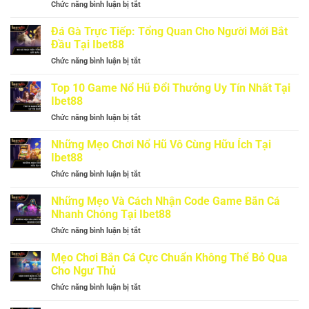
Chức năng bình luận bị tắt
ở
Binh
Bài
Đá
Online
Ibet88
Gà
Đá Gà Trực Tiếp: Tổng Quan Cho Người Mới Bắt
Và
Thomo:
Xu
Đầu Tại Ibet88
Giới
Hướng
Chức năng bình luận bị tắt
ở
Thiệu
Hiện
Đá
Tổng
Nay
Gà
Top 10 Game Nổ Hũ Đổi Thưởng Uy Tín Nhất Tại
Quan
tại
Trực
Cho
Ibet88
Ibet88
Tiếp:
Người
Chức năng bình luận bị tắt
ở
Tổng
Mới
Top
Quan
Tại
10
Những Mẹo Chơi Nổ Hũ Vô Cùng Hữu Ích Tại
Cho
Ibet88
Game
Người
Ibet88
Nổ
Mới
Chức năng bình luận bị tắt
ở
Hũ
Bắt
Những
Đổi
Đầu
Mẹo
Những Mẹo Và Cách Nhận Code Game Bắn Cá
Thưởng
Tại
Chơi
Uy
Nhanh Chóng Tại Ibet88
Ibet88
Nổ
Tín
Chức năng bình luận bị tắt
ở
Hũ
Nhất
Những
Vô
Tại
Mẹo
Mẹo Chơi Bắn Cá Cực Chuẩn Không Thể Bỏ Qua
Cùng
Ibet88
Và
Hữu
Cho Ngư Thủ
Cách
Ích
Chức năng bình luận bị tắt
ở
Nhận
Tại
Mẹo
Code
Ibet88