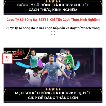
Cược Tỷ Số Bóng Đá IBET88: Chi Tiết Cách Thức, Kinh Nghiệm
Cược tỷ số bóng đá là lựa chọn hấp dẫn và đầy thử thách trong
[...]
16
Th1