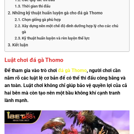
Thời gian thi đấu
Những kỹ thuật huấn luyện gà cho đá gà Thomo
Chọn giống gà phù hợp
Xây dựng nên một chế độ dinh dưỡng hợp lý cho các chú
gà
Kỹ thuật huấn luyện và rèn luyện thể lực
Kết luận
Luật chơi đá gà Thomo
Để tham gia vào trò chơi
đá gà Thomo
,
người chơi cần
nắm rõ các luật lệ cơ bản để có thể thi đấu công bằng và
an toàn. Luật chơi không chỉ giúp bảo vệ quyền lợi của cả
hai bên mà còn tạo nên một bầu không khí cạnh tranh
lành mạnh.