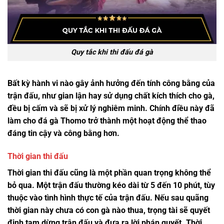
Quy tắc khi thi đấu đá gà
Bất kỳ hành vi nào gây ảnh hưởng đến tính công bằng của
trận đấu, như gian lận hay sử dụng chất kích thích cho gà,
đều bị cấm và sẽ bị xử lý nghiêm minh. Chính điều này đã
làm cho
đá gà Thomo
trở thành một hoạt động thể thao
đáng tin cậy và công bằng hơn.
Thời gian thi đấu
Thời gian thi đấu cũng là một phần quan trọng không thể
bỏ qua. Một trận đấu thường kéo dài từ 5 đến 10 phút, tùy
thuộc vào tình hình thực tế của trận đấu. Nếu sau quãng
thời gian này chưa có con gà nào thua, trọng tài sẽ quyết
định tạm dừng trận đấu và đưa ra lời phán quyết. Thời