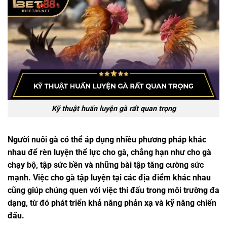
Kỹ thuật huấn luyện gà rất quan trọng
Người nuôi gà có thể áp dụng nhiều phương pháp khác
nhau để rèn luyện thể lực cho gà, chẳng hạn như cho gà
chạy bộ, tập sức bền và những bài tập tăng cường sức
mạnh. Việc cho gà tập luyện tại các địa điểm khác nhau
cũng giúp chúng quen với việc thi đấu trong môi trường đa
dạng, từ đó phát triển khả năng phản xạ và kỹ năng chiến
đấu.