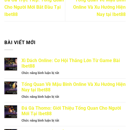
Cho Người Mới Bắt Đầu Tại
Online Và Xu Hướng Hiện
Ibet88
Nay tại Ibet88
BÀI VIẾT MỚI
Xì Dách Online: Cơ Hội Thắng Lớn Từ Game Bài
Ibet88
Chức năng bình luận bị tắt
ở
Xì
Dách
Tổng Quan Về Mậu Binh Online Và Xu Hướng Hiện
Online:
Nay tại Ibet88
Cơ
Chức năng bình luận bị tắt
ở
Hội
Tổng
Thắng
Quan
Đá Gà Thomo: Giới Thiệu Tổng Quan Cho Người
Lớn
Về
Từ
Mới Tại Ibet88
Mậu
Game
Chức năng bình luận bị tắt
ở
Binh
Bài
Đá
Online
Ibet88