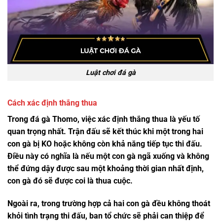
Luật chơi đá gà
Cách xác định thắng thua
Trong
đá gà Thomo
, việc xác định thắng thua là yếu tố
quan trọng nhất. Trận đấu sẽ kết thúc khi một trong hai
con gà bị KO hoặc không còn khả năng tiếp tục thi đấu.
Điều này có nghĩa là nếu một con gà ngã xuống và không
thể đứng dậy được sau một khoảng thời gian nhất định,
con gà đó sẽ được coi là thua cuộc.
Ngoài ra, trong trường hợp cả hai con gà đều không thoát
khỏi tình trạng thi đấu, ban tổ chức sẽ phải can thiệp để