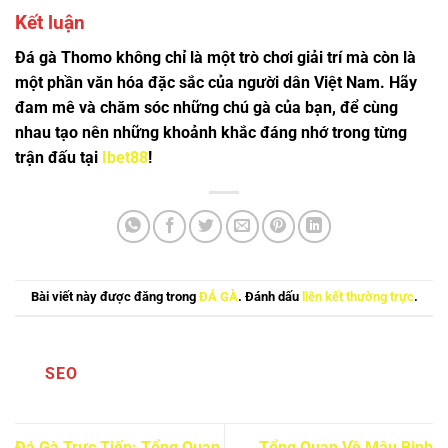
Kết luận
Đá gà Thomo
không chỉ là một trò chơi giải trí mà còn là
một phần văn hóa đặc sắc của người dân Việt Nam. Hãy
đam mê và chăm sóc những chú gà của bạn, để cùng
nhau tạo nên những khoảnh khắc đáng nhớ trong từng
trận đấu tại
Ibet88
!
Bài viết này được đăng trong
ĐÁ GÀ
. Đánh dấu
liên kết thường trực
.
SEO
Đá Gà Trực Tiếp: Tổng Quan
Tổng Quan Về Mậu Binh